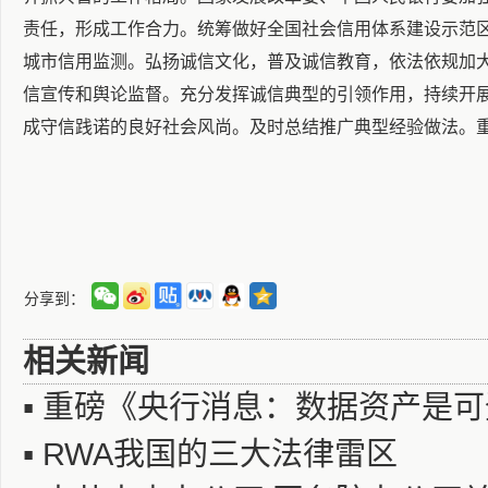
责任，形成工作合力。统筹做好全国社会信用体系建设示范
城市信用监测。弘扬诚信文化，普及诚信教育，依法依规加
信宣传和舆论监督。充分发挥诚信典型的引领作用，持续开展
成守信践诺的良好社会风尚。及时总结推广典型经验做法。
分享到：
相关新闻
▪
重磅《央行消息：数据资产是可
▪
RWA我国的三大法律雷区