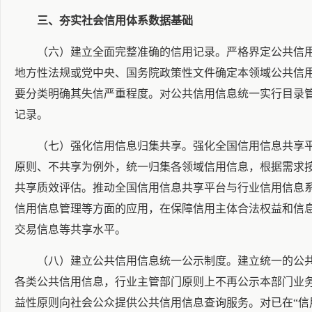
三、夯实社会信用体系数据基础
（六）建立全面完整准确的信用记录。严格界定公共信
地方性法规或党中央、国务院政策性文件确定本领域公共信
要分类明确其失信严重程度。对公共信用信息统一实行目录
记录。
（七）强化信用信息归集共享。强化全国信用信息共享平
原则、不共享为例外，统一归集各领域信用信息，根据需求
共享质效评估。推动全国信用信息共享平台与行业信用信息
信用信息管理等方面的应用，在保障信用主体合法权益和信
交易信息等共享水平。
（八）建立公共信用信息统一公示制度。建立统一的公共
各类公共信用信息，行业主管部门原则上不再公示本部门业务
益性原则向社会公众提供公共信用信息查询服务。对已在“信