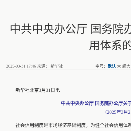
中共中央办公厅 国务院
用体系
2025-03-31 17:46
来源： 新华社
字号：
默认
大
超大
新华社北京3月31日电
中共中央办公厅 国务院办公厅关
（2025年3月
社会信用制度是市场经济基础制度。为健全社会信用体