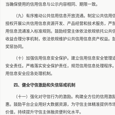
当确保使用的信用信息与公示内容相同、期限一致。
（九）有序推动公共信用信息开放流通。制定公共信用
授权开展公共信用信息资源开发、产品经营和技术服务，严
用信息流通准入标准规则。鼓励经营主体依法依规依托公共
收益合理分享机制，依法依规维护公共信用信息资产权益。
奖惩协同。
（十）加强信用信息安全保护。建立信用信息安全管理
安全责任。严格落实安全保护责任，规范信用信息处理程序
用信息安全应急处理机制。
四、健全守信激励和失信惩戒机制
（十一）强化对守信行为的激励。构建全方位的信用激
惠。鼓励平台企业用好大数据资源，为守信主体精准提供市
价值，持续提升守信主体融资便利化水平。