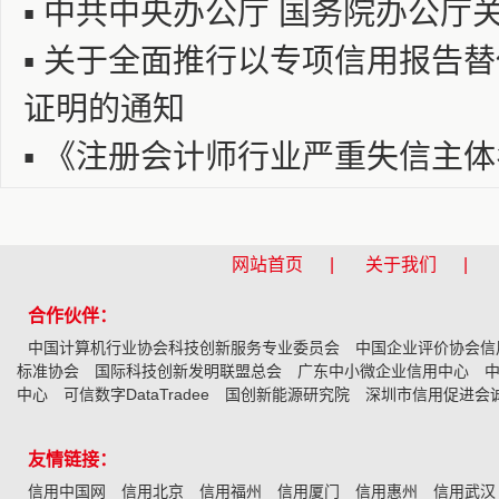
▪
中共中央办公厅 国务院办公厅
▪
关于全面推行以专项信用报告替
证明的通知
▪
《注册会计师行业严重失信主体
网站首页 |
关于我们 |
合作伙伴：
中国计算机行业协会科技创新服务专业委员会
中国企业评价协会信
标准协会
国际科技创新发明联盟总会
广东中小微企业信用中心
中心
可信数字DataTradee
国创新能源研究院
深圳市信用促进会
友情链接：
信用中国网
信用北京
信用福州
信用厦门
信用惠州
信用武汉