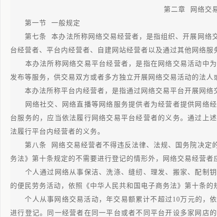
第二章 网络交
第一节 一般规定
第七条 本办法所称网络交易经营者，是指组织、开展网络交
台经营者、平台内经营者、自建网站经营者以及通过其他网络服
本办法所称网络交易平台经营者，是指在网络交易活动中为
发布等服务，供交易双方或者多方独立开展网络交易活动的法人
本办法所称平台内经营者，是指通过网络交易平台开展网络交
网络社交、网络直播等网络服务提供者为经营者提供网络经
台服务的，应当依法履行网络交易平台经营者的义务。通过上述
法履行平台内经营者的义务。
第八条 网络交易经营者不得违反法律、法规、国务院决定的
务法》第十条规定的不需要进行登记的情形外，网络交易经营者
个人通过网络从事保洁、洗涤、缝纫、理发、搬家、配制钥
的便民劳务活动，依照《中华人民共和国电子商务法》第十条的
个人从事网络交易活动，年交易额累计不超过10万元的，依
进行登记。同一经营者在同一平台或者不同平台开设多家网店的