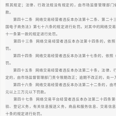
照其规定；法律、行政法规没有规定的，由市场监督管理部门
款。
第四十二条 网络交易经营者违反本办法第十二条、第二十三
国电子商务法》第七十六条的规定进行处罚。对其中的网络交易
十一条第一款的规定进行处罚。
第四十三条 网络交易经营者违反本办法第十四条的，依照
罚。
第四十四条 网络交易经营者违反本办法第十七条的，依照《
罚。
第四十五条 网络交易经营者违反本办法第二十条，法律、行
定的，由市场监督管理部门责令限期改正；逾期不改正的，处一
第四十六条 网络交易经营者违反本办法第二十二条的，由市
元以上三万元以下罚款。
第四十七条 网络交易平台经营者违反本办法第二十四条第
验、登记义务，有关信息报送义务，商品和服务信息、交易信息
十条的规定进行处罚。