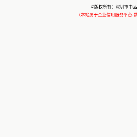
©版权所有：深圳市中品
（本站属于企业信用服务平台-