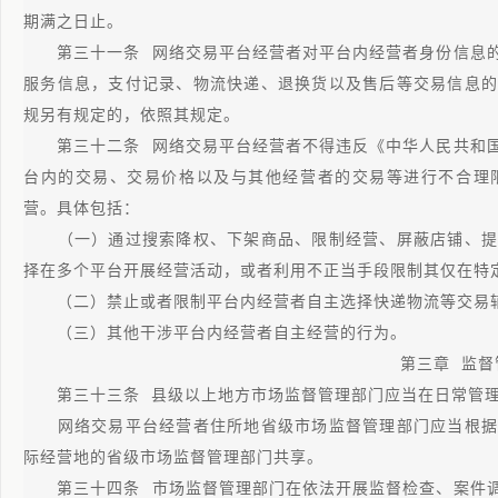
期满之日止。
第三十一条 网络交易平台经营者对平台内经营者身份信息的
服务信息，支付记录、物流快递、退换货以及售后等交易信息的
规另有规定的，依照其规定。
第三十二条 网络交易平台经营者不得违反《中华人民共和国
台内的交易、交易价格以及与其他经营者的交易等进行不合理
营。具体包括：
（一）通过搜索降权、下架商品、限制经营、屏蔽店铺、提
择在多个平台开展经营活动，或者利用不正当手段限制其仅在特
（二）禁止或者限制平台内经营者自主选择快递物流等交易
（三）其他干涉平台内经营者自主经营的行为。
第三章 监督
第三十三条 县级以上地方市场监督管理部门应当在日常管理
网络交易平台经营者住所地省级市场监督管理部门应当根据
际经营地的省级市场监督管理部门共享。
第三十四条 市场监督管理部门在依法开展监督检查、案件调