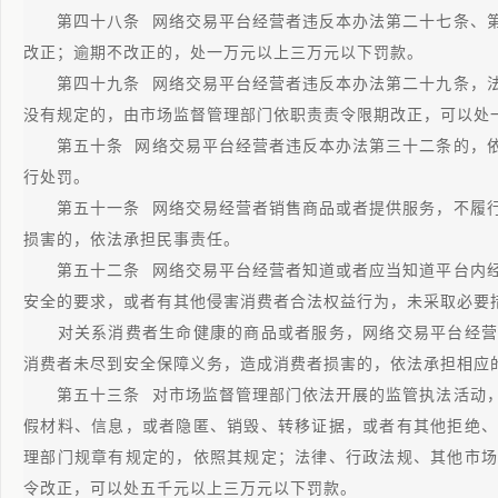
第四十八条 网络交易平台经营者违反本办法第二十七条、第
改正；逾期不改正的，处一万元以上三万元以下罚款。
第四十九条 网络交易平台经营者违反本办法第二十九条，法
没有规定的，由市场监督管理部门依职责责令限期改正，可以处
第五十条 网络交易平台经营者违反本办法第三十二条的，依
行处罚。
第五十一条 网络交易经营者销售商品或者提供服务，不履行
损害的，依法承担民事责任。
第五十二条 网络交易平台经营者知道或者应当知道平台内经
安全的要求，或者有其他侵害消费者合法权益行为，未采取必要
对关系消费者生命健康的商品或者服务，网络交易平台经营
消费者未尽到安全保障义务，造成消费者损害的，依法承担相应
第五十三条 对市场监督管理部门依法开展的监管执法活动，
假材料、信息，或者隐匿、销毁、转移证据，或者有其他拒绝、
理部门规章有规定的，依照其规定；法律、行政法规、其他市场
令改正，可以处五千元以上三万元以下罚款。