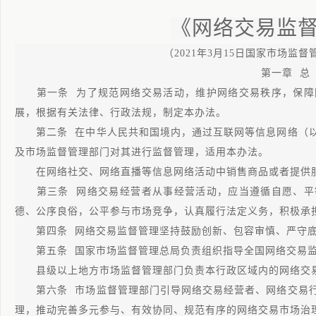
《网络交易监
（2021年3月15日国家市场监
第一章 总
第一条 为了规范网络交易活动，维护网络交易秩序，保障
展，根据有关法律、行政法规，制定本办法。
第二条 在中华人民共和国境内，通过互联网等信息网络（以
及市场监督管理部门对其进行监督管理，适用本办法。
在网络社交、网络直播等信息网络活动中销售商品或者提供服
第三条 网络交易经营者从事经营活动，应当遵循自愿、平
德、公序良俗，公平参与市场竞争，认真履行法定义务，积极承
第四条 网络交易监督管理坚持鼓励创新、包容审慎、严守底
第五条 国家市场监督管理总局负责组织指导全国网络交易监
县级以上地方市场监督管理部门负责本行政区域内的网络交
第六条 市场监督管理部门引导网络交易经营者、网络交易行
理，推动完善多元参与、有效协同、规范有序的网络交易市场治