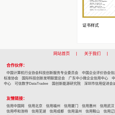
证书样式
网站首页 |
关于我们 |
合作伙伴：
中国计算机行业协会科技创新服务专业委员会
中国企业评价协会信
标准协会
国际科技创新发明联盟总会
广东中小微企业信用中心
中心
可信数字DataTradee
国创新能源研究院
深圳市信用促进会
友情链接：
信用中国网
信用北京
信用福州
信用厦门
信用惠州
信用武汉
信用呼和浩特
信用芜湖
信用成都
信用温州
信用鞍山
信用辽