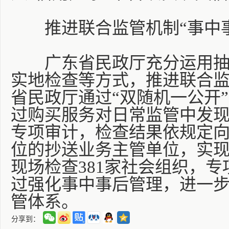
推进联合监管机制“事中事
广东省民政厅充分运用抽查
实地检查等方式，推进联合监管
省民政厅通过“双随机一公开”
过购买服务对日常监管中发现
专项审计，检查结果依规定
位的抄送业务主管单位，实现资
现场检查381家社会组织，专
过强化事中事后管理，进一
管体系。
分享到：