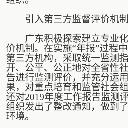
引入第三方监督评价机制
广东积极探索建立专业化
价机制。在实施“年报”过程
第三方机构，采取统一监测
开、公平、公正地对全省性
告进行监测评价，并充分运
果，对重点培育和监管社会
还对2019年度工作报告监测
组织发出了整改通知，做到
环境。