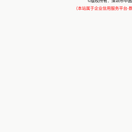
©版权所有：深圳市中品
（本站属于企业信用服务平台-