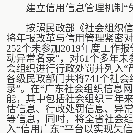
建立信用信息管理机制“失
按照民政部《社会组织信
将年报改革与信用管理紧密
252个未参加2019年度工作
动异常名录”，对61个多年
会组织进行行政处罚并列入“
各级民政部门共将741个社会
录”。在“广东社会组织信息网
能，其中包括社会组织三年
估信息、行政处罚信息、异
等信息，同时，将全省社会组
入“信用广东”平台以实现失