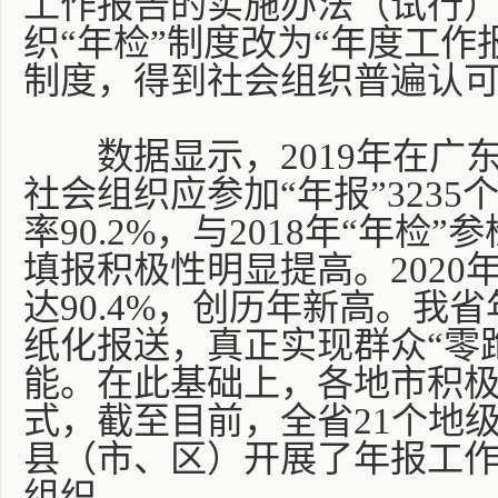
工作报告的实施办法（试行
织“年检”制度改为“年度工作
制度，得到社会组织普遍认
数据显示，2019年在广
社会组织应参加“年报”3235
率90.2%，与2018年“年检
填报积极性明显提高。2020
达90.4%，创历年新高。我
纸化报送，真正实现群众“零
能。在此基础上，各地市积
式，截至目前，全省21个地级
县（市、区）开展了年报工作
组织。