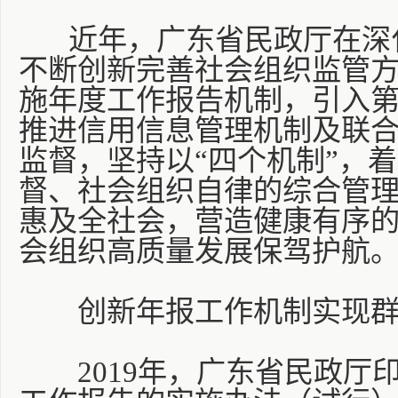
近年，广东省民政厅在深化
不断创新完善社会组织监管
施年度工作报告机制，引入
推进信用信息管理机制及联
监督，坚持以“四个机制”，
督、社会组织自律的综合管
惠及全社会，营造健康有序
会组织高质量发展保驾护航
创新年报工作机制实现群众
2019年，广东省民政厅